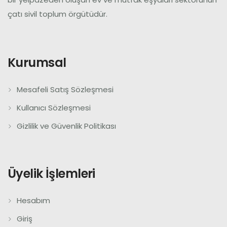
çatı sivil toplum örgütüdür.
Kurumsal
Mesafeli Satış Sözleşmesi
Kullanıcı Sözleşmesi
Gizlilik ve Güvenlik Politikası
Üyelik İşlemleri
Hesabım
Giriş