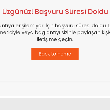
Üzgünüz! Başvuru Süresi Doldu
ntıya erişilemiyor. İşin başvuru süresi doldu. 
neticiyle veya bağlantıyı sizinle paylaşan kişi
iletişime geçin.
Back to Home