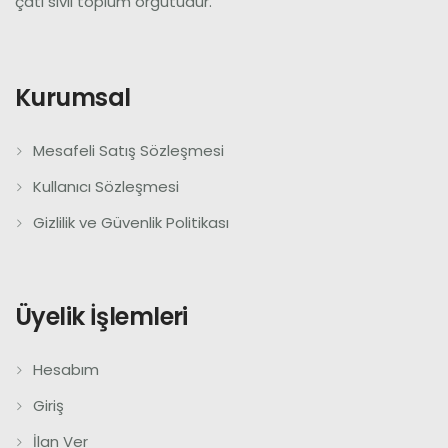
çatı sivil toplum örgütüdür.
Kurumsal
Mesafeli Satış Sözleşmesi
Kullanıcı Sözleşmesi
Gizlilik ve Güvenlik Politikası
Üyelik İşlemleri
Hesabım
Giriş
İlan Ver