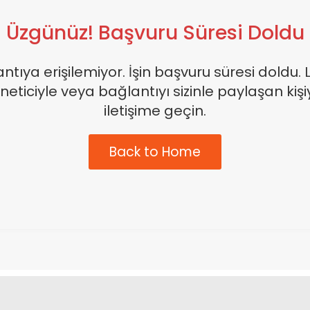
Üzgünüz! Başvuru Süresi Doldu
ntıya erişilemiyor. İşin başvuru süresi doldu. 
neticiyle veya bağlantıyı sizinle paylaşan kişi
iletişime geçin.
Back to Home