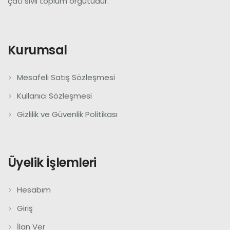
çatı sivil toplum örgütüdür.
Kurumsal
Mesafeli Satış Sözleşmesi
Kullanıcı Sözleşmesi
Gizlilik ve Güvenlik Politikası
Üyelik İşlemleri
Hesabım
Giriş
İlan Ver