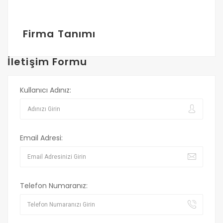
Firma Tanımı
İletişim Formu
Kullanıcı Adınız:
Email Adresi:
Telefon Numaranız: