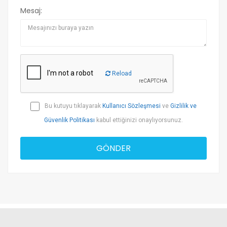
Mesaj:
Reload
Bu kutuyu tıklayarak
Kullanıcı Sözleşmesi
ve
Gizlilik ve
Güvenlik Politikası
kabul ettiğinizi onaylıyorsunuz.