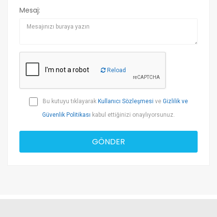
Mesaj:
Reload
Bu kutuyu tıklayarak
Kullanıcı Sözleşmesi
ve
Gizlilik ve
Güvenlik Politikası
kabul ettiğinizi onaylıyorsunuz.