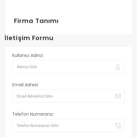
Firma Tanımı
İletişim Formu
Kullanıcı Adınız:
Email Adresi:
Telefon Numaranız: