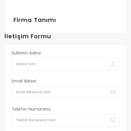
Firma Tanımı
İletişim Formu
Kullanıcı Adınız:
Email Adresi:
Telefon Numaranız: