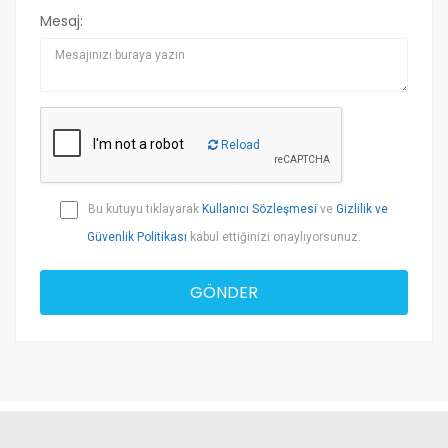
Mesaj:
Reload
Bu kutuyu tıklayarak
Kullanıcı Sözleşmesi
ve
Gizlilik ve
Güvenlik Politikası
kabul ettiğinizi onaylıyorsunuz.