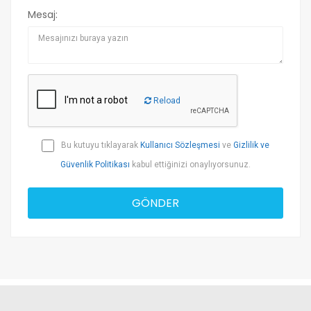
Mesaj:
Reload
Bu kutuyu tıklayarak
Kullanıcı Sözleşmesi
ve
Gizlilik ve
Güvenlik Politikası
kabul ettiğinizi onaylıyorsunuz.