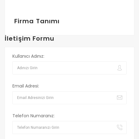
Firma Tanımı
İletişim Formu
Kullanıcı Adınız:
Email Adresi:
Telefon Numaranız: