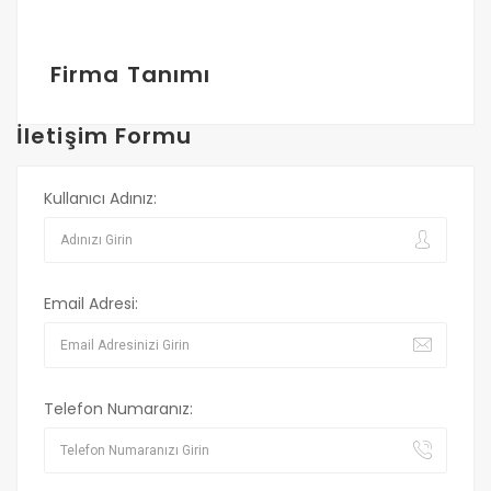
Firma Tanımı
İletişim Formu
Kullanıcı Adınız:
Email Adresi:
Telefon Numaranız: