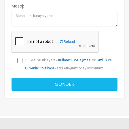
Mesaj:
Reload
Bu kutuyu tıklayarak
Kullanıcı Sözleşmesi
ve
Gizlilik ve
Güvenlik Politikası
kabul ettiğinizi onaylıyorsunuz.