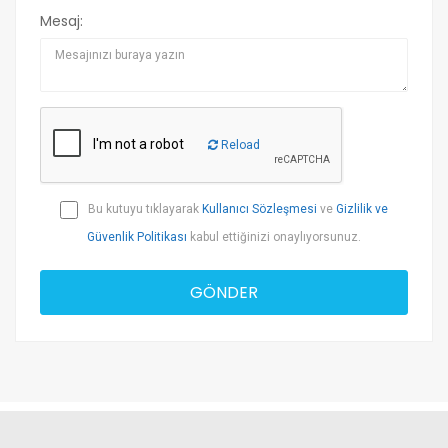
Mesaj:
Reload
Bu kutuyu tıklayarak
Kullanıcı Sözleşmesi
ve
Gizlilik ve
Güvenlik Politikası
kabul ettiğinizi onaylıyorsunuz.