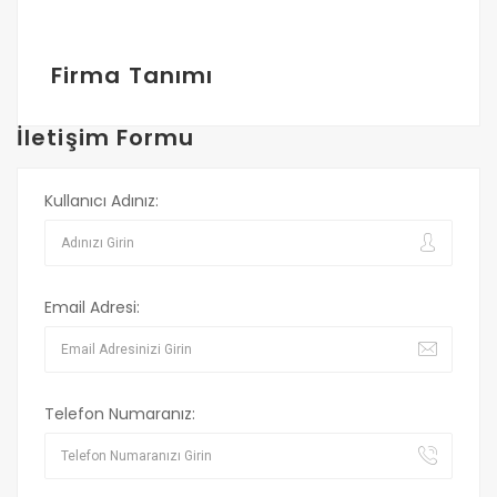
Firma Tanımı
İletişim Formu
Kullanıcı Adınız:
Email Adresi:
Telefon Numaranız: