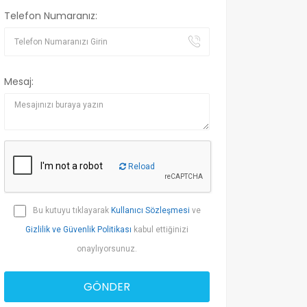
Telefon Numaranız:
Mesaj:
Reload
Bu kutuyu tıklayarak
Kullanıcı Sözleşmesi
ve
Gizlilik ve Güvenlik Politikası
kabul ettiğinizi
onaylıyorsunuz.