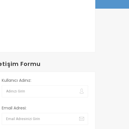
letişim Formu
Kullanıcı Adınız:
Email Adresi: