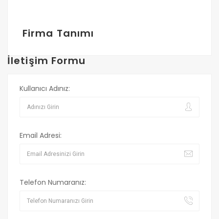
Firma Tanımı
İletişim Formu
Kullanıcı Adınız:
Email Adresi:
Telefon Numaranız: