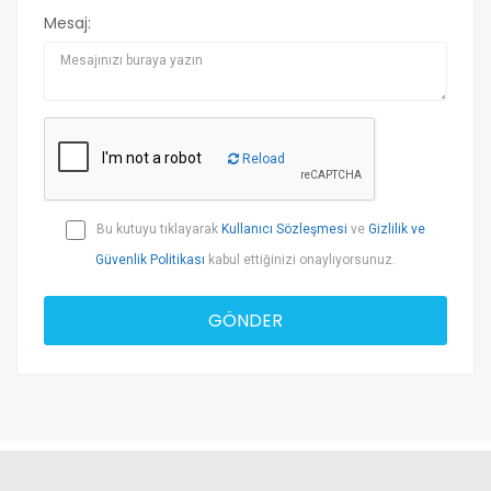
Mesaj:
Reload
Bu kutuyu tıklayarak
Kullanıcı Sözleşmesi
ve
Gizlilik ve
Güvenlik Politikası
kabul ettiğinizi onaylıyorsunuz.