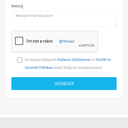
Mesaj:
Reload
Bu kutuyu tıklayarak
Kullanıcı Sözleşmesi
ve
Gizlilik ve
Güvenlik Politikası
kabul ettiğinizi onaylıyorsunuz.