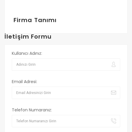
Firma Tanımı
İletişim Formu
Kullanıcı Adınız:
Email Adresi:
Telefon Numaranız: