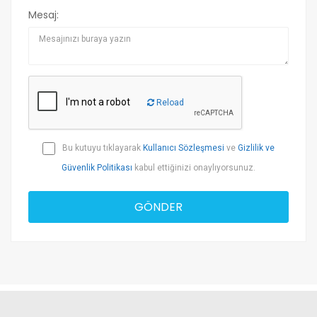
Mesaj:
Reload
Bu kutuyu tıklayarak
Kullanıcı Sözleşmesi
ve
Gizlilik ve
Güvenlik Politikası
kabul ettiğinizi onaylıyorsunuz.