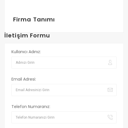
Firma Tanımı
İletişim Formu
Kullanıcı Adınız:
Email Adresi:
Telefon Numaranız: