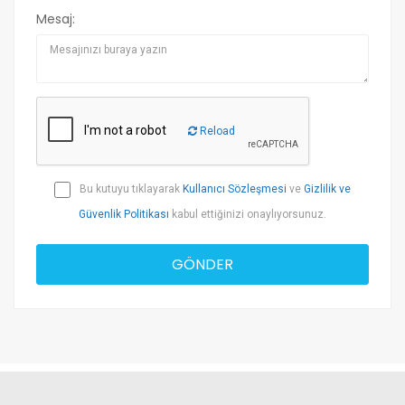
Mesaj:
Reload
Bu kutuyu tıklayarak
Kullanıcı Sözleşmesi
ve
Gizlilik ve
Güvenlik Politikası
kabul ettiğinizi onaylıyorsunuz.