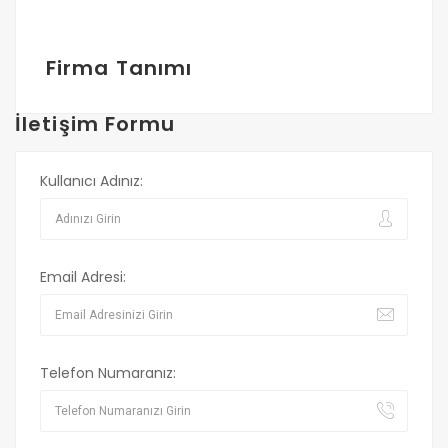
Firma Tanımı
İletişim Formu
Kullanıcı Adınız:
Email Adresi:
Telefon Numaranız: