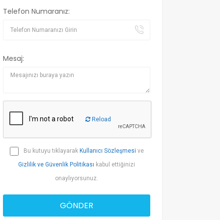
Telefon Numaranız:
Mesaj:
Reload
Bu kutuyu tıklayarak
Kullanıcı Sözleşmesi
ve
Gizlilik ve Güvenlik Politikası
kabul ettiğinizi
onaylıyorsunuz.