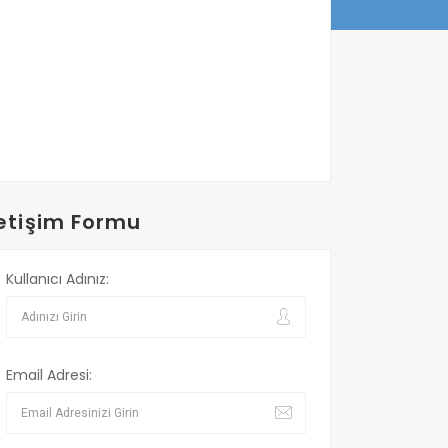
letişim Formu
Kullanıcı Adınız:
Email Adresi: