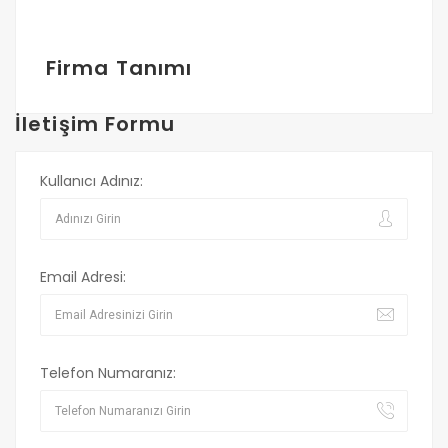
Firma Tanımı
İletişim Formu
Kullanıcı Adınız:
Email Adresi:
Telefon Numaranız: