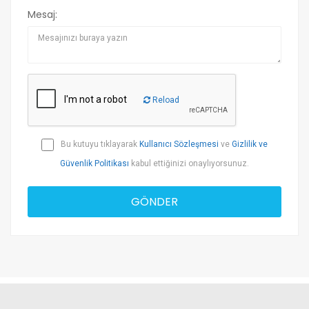
Mesaj:
Reload
Bu kutuyu tıklayarak
Kullanıcı Sözleşmesi
ve
Gizlilik ve
Güvenlik Politikası
kabul ettiğinizi onaylıyorsunuz.