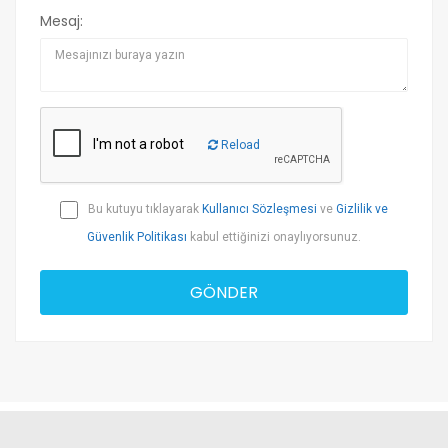
Mesaj:
Reload
Bu kutuyu tıklayarak
Kullanıcı Sözleşmesi
ve
Gizlilik ve
Güvenlik Politikası
kabul ettiğinizi onaylıyorsunuz.