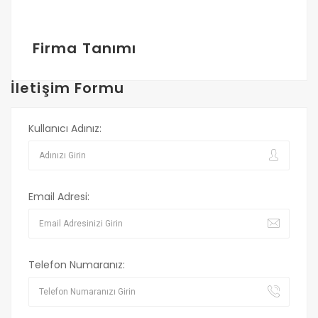
Firma Tanımı
İletişim Formu
Kullanıcı Adınız:
Email Adresi:
Telefon Numaranız: