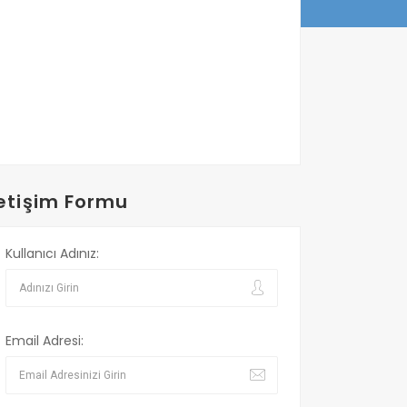
letişim Formu
Kullanıcı Adınız:
Email Adresi: