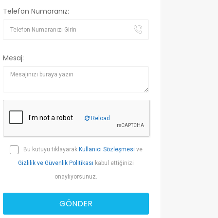
Telefon Numaranız:
Mesaj:
Reload
Bu kutuyu tıklayarak
Kullanıcı Sözleşmesi
ve
Gizlilik ve Güvenlik Politikası
kabul ettiğinizi
onaylıyorsunuz.