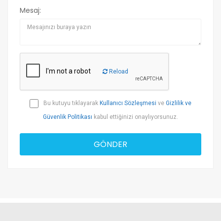
Mesaj:
Reload
Bu kutuyu tıklayarak
Kullanıcı Sözleşmesi
ve
Gizlilik ve
Güvenlik Politikası
kabul ettiğinizi onaylıyorsunuz.