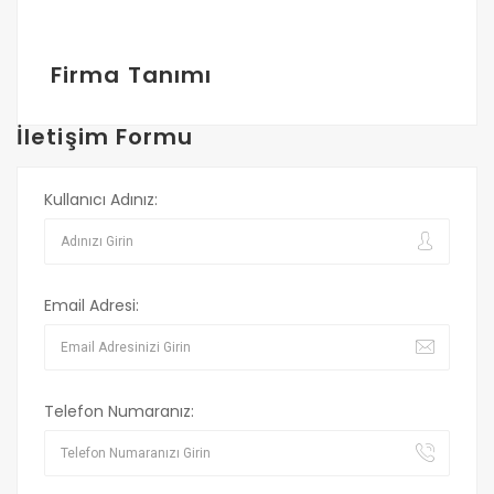
Firma Tanımı
İletişim Formu
Kullanıcı Adınız:
Email Adresi:
Telefon Numaranız: