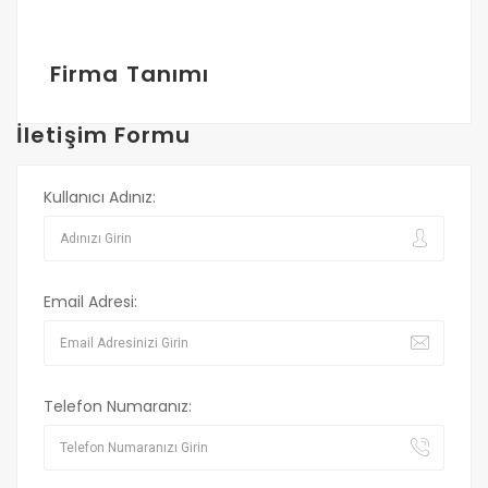
Firma Tanımı
İletişim Formu
Kullanıcı Adınız:
Email Adresi:
Telefon Numaranız: