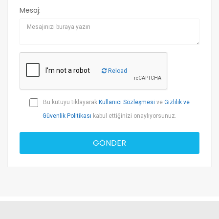
Mesaj:
Reload
Bu kutuyu tıklayarak
Kullanıcı Sözleşmesi
ve
Gizlilik ve
Güvenlik Politikası
kabul ettiğinizi onaylıyorsunuz.