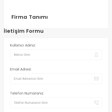
Firma Tanımı
İletişim Formu
Kullanıcı Adınız:
Email Adresi:
Telefon Numaranız: