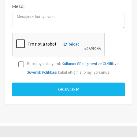
Mesaj:
Reload
Bu kutuyu tıklayarak
Kullanıcı Sözleşmesi
ve
Gizlilik ve
Güvenlik Politikası
kabul ettiğinizi onaylıyorsunuz.