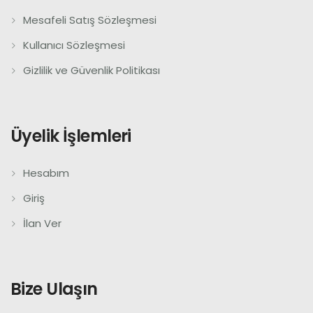
Mesafeli Satış Sözleşmesi
Kullanıcı Sözleşmesi
Gizlilik ve Güvenlik Politikası
Üyelik İşlemleri
Hesabım
Giriş
İlan Ver
Bize Ulaşın