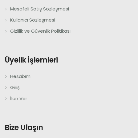
Mesafeli Satış Sözleşmesi
Kullanıcı Sözleşmesi
Gizlilik ve Güvenlik Politikası
Üyelik İşlemleri
Hesabım
Giriş
İlan Ver
Bize Ulaşın