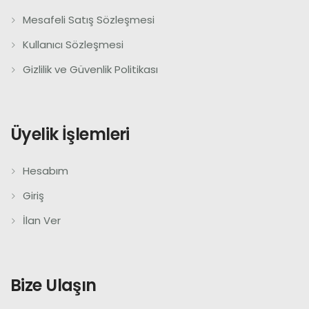
Mesafeli Satış Sözleşmesi
Kullanıcı Sözleşmesi
Gizlilik ve Güvenlik Politikası
Üyelik İşlemleri
Hesabım
Giriş
İlan Ver
Bize Ulaşın