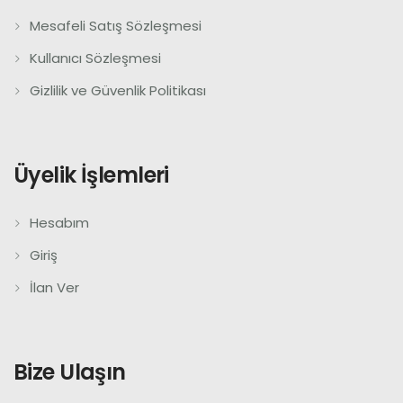
Mesafeli Satış Sözleşmesi
Kullanıcı Sözleşmesi
Gizlilik ve Güvenlik Politikası
Üyelik İşlemleri
Hesabım
Giriş
İlan Ver
Bize Ulaşın