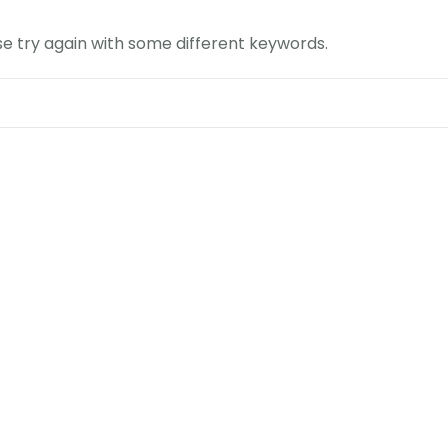
e try again with some different keywords.