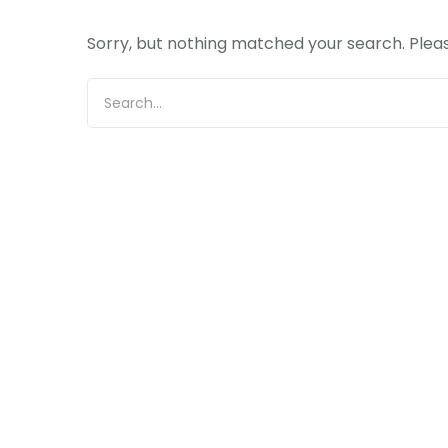
Sorry, but nothing matched your search. Pleas