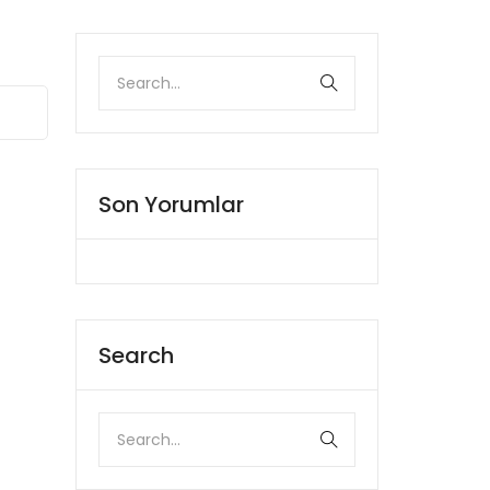
Son Yorumlar
Search