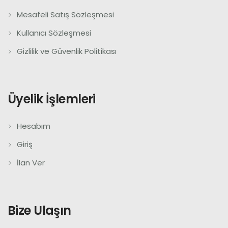
Mesafeli Satış Sözleşmesi
Kullanıcı Sözleşmesi
Gizlilik ve Güvenlik Politikası
Üyelik İşlemleri
Hesabım
Giriş
İlan Ver
Bize Ulaşın