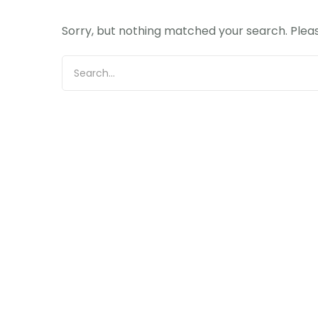
Sorry, but nothing matched your search. Pleas