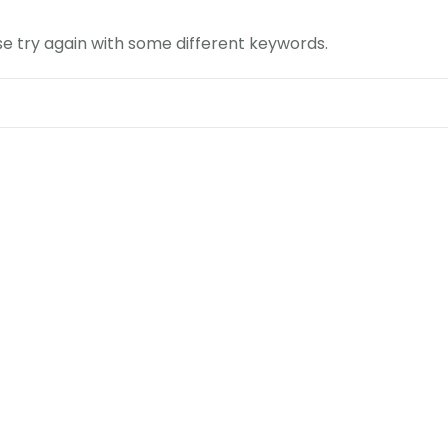
e try again with some different keywords.