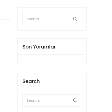
Son Yorumlar
Search