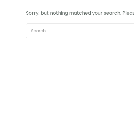
Sorry, but nothing matched your search. Pleas