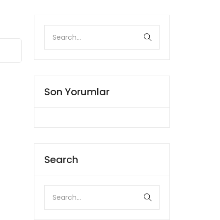
Son Yorumlar
Search