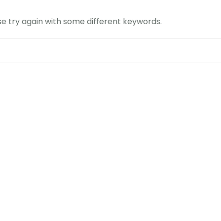
e try again with some different keywords.