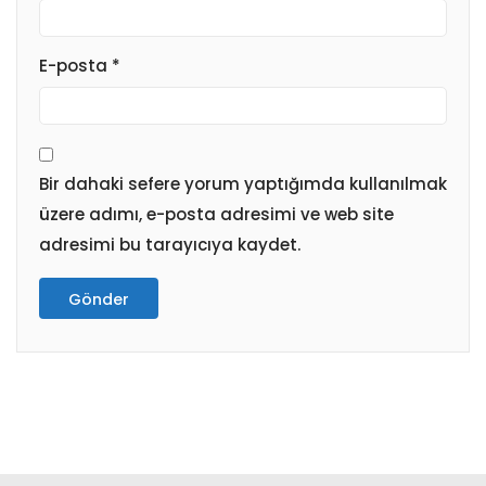
E-posta
*
Bir dahaki sefere yorum yaptığımda kullanılmak
üzere adımı, e-posta adresimi ve web site
adresimi bu tarayıcıya kaydet.