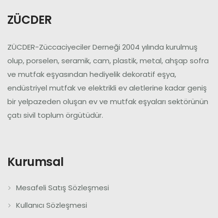
ZÜCDER
ZÜCDER-Züccaciyeciler Derneği 2004 yılında kurulmuş
olup, porselen, seramik, cam, plastik, metal, ahşap sofra
ve mutfak eşyasından hediyelik dekoratif eşya,
endüstriyel mutfak ve elektrikli ev aletlerine kadar geniş
bir yelpazeden oluşan ev ve mutfak eşyaları sektörünün
çatı sivil toplum örgütüdür.
Kurumsal
Mesafeli Satış Sözleşmesi
Kullanıcı Sözleşmesi