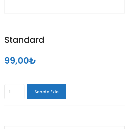
Standard
99,00
₺
Sepete Ekle